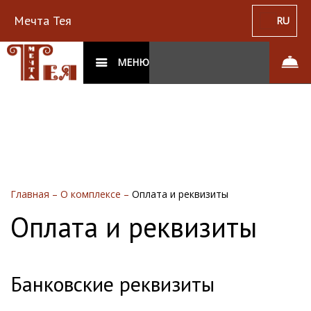
Мечта Тея
RU
МЕНЮ
Главная
–
О комплексе
–
Оплата и реквизиты
Оплата и реквизиты
Банковские реквизиты