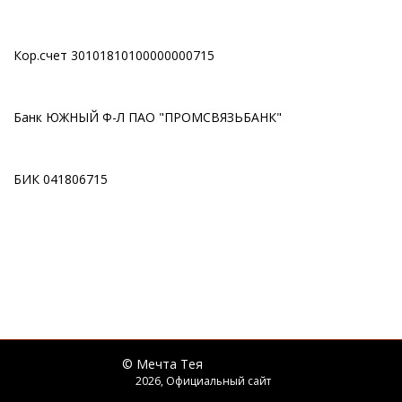
Кор.счет 30101810100000000715
Банк ЮЖНЫЙ Ф-Л ПАО "ПРОМСВЯЗЬБАНК"
БИК 041806715
© Мечта Тея
2026, Официальный сайт